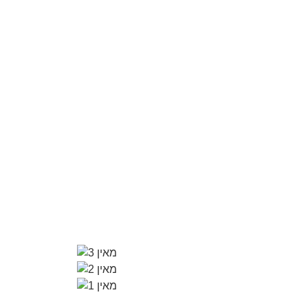
מאמרים
צור קשר