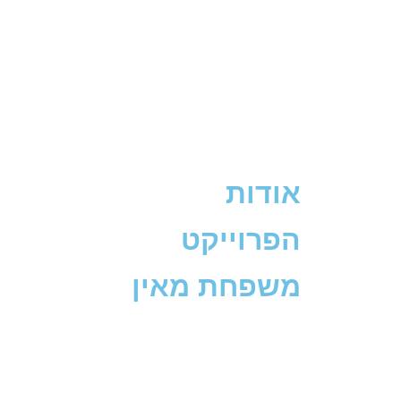
ראשי
אודות
השירותים שלנו
אודות
הפרוייקט
משפחת מאין